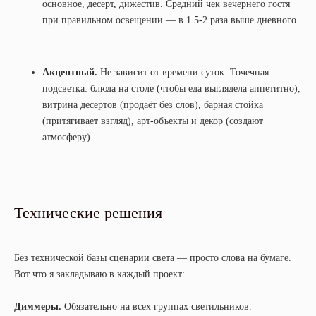
основное, десерт, дижестив. Средний чек вечернего гостя
при правильном освещении — в 1.5-2 раза выше дневного.
Акцентный.
Не зависит от времени суток. Точечная
подсветка: блюда на столе (чтобы еда выглядела аппетитно),
витрина десертов (продаёт без слов), барная стойка
(притягивает взгляд), арт-объекты и декор (создают
атмосферу).
Технические решения
Без технической базы сценарии света — просто слова на бумаге.
Вот что я закладываю в каждый проект:
Диммеры.
Обязательно на всех группах светильников.