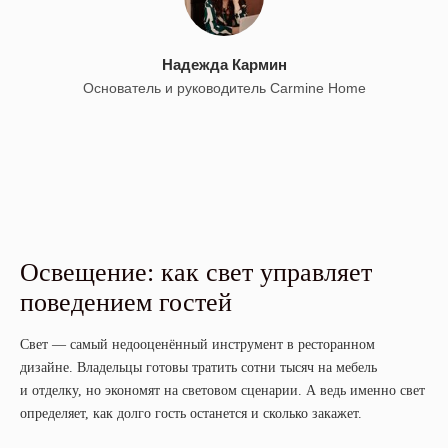
Надежда Кармин
Основатель и руководитель Carmine Home
Освещение: как свет управляет
поведением гостей
Свет — самый недооценённый инструмент в ресторанном
дизайне. Владельцы готовы тратить сотни тысяч на мебель
и отделку, но экономят на световом сценарии. А ведь именно свет
определяет, как долго гость останется и сколько закажет.