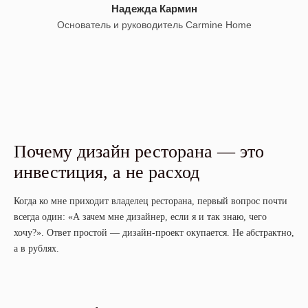
Надежда Кармин
Основатель и руководитель Carmine Home
Почему дизайн ресторана — это
инвестиция, а не расход
Когда ко мне приходит владелец ресторана, первый вопрос почти
всегда один: «А зачем мне дизайнер, если я и так знаю, чего
хочу?». Ответ простой — дизайн-проект окупается. Не абстрактно,
а в рублях.