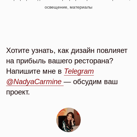
освещение, материалы
Хотите узнать, как дизайн повлияет
на прибыль вашего ресторана?
Напишите мне в
Telegram
@NadyaCarmine
— обсудим ваш
проект.