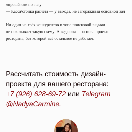
«прошёлся» по залу
— Касса/стойка расчёта — у выхода, не загораживая основной зал
Ни один из трёх конкурентов в топе поисковой выдачи
не показывает такую схему. А ведь она — основа проекта
ресторана, без которой всё остальное не работает.
Рассчитать стоимость дизайн-
проекта для вашего ресторана:
+7 (926) 628-69-72
или
Telegram
@NadyaCarmine.