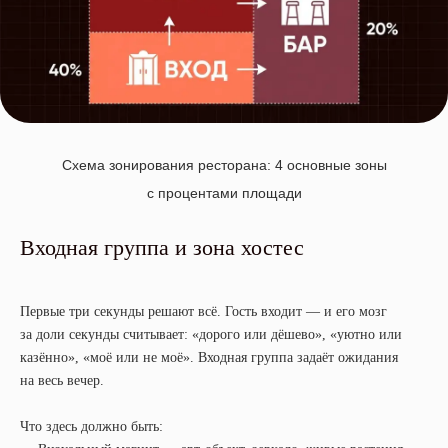
Схема зонирования ресторана: 4 основные зоны
с процентами площади
Входная группа и зона хостес
Первые три секунды решают всё. Гость входит — и его мозг
за доли секунды считывает: «дорого или дёшево», «уютно или
казённо», «моё или не моё». Входная группа задаёт ожидания
на весь вечер.
Что здесь должно быть: