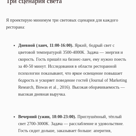
Три сценария света
Я проектирую минимум три световых сценария для каждого
ресторана:
Дневной (ланч, 11:00-16:00).
Яркий, бодрый свет с
цветовой температурой 3500-4000K. Задача — энергия и
скорость. Гость пришёл на бизнес-ланч, ему нужно поесть
за 40-50 минут. Исследования в области ресторанной
психологии показывают, что яркое освещение повышает
бодрость и ускоряет поведение гостей (Journal of Marketing
Research, Biswas et al., 2016). Высокая оборачиваемость —
высокая дневная выручка.
Вечерний (ужин, 18:00-23:00).
Приглушённый, тёплый
свет 2700-3000K. Задача — расслабление и удовольствие.
Гость сидит дольше, заказывает больше: аперитив,