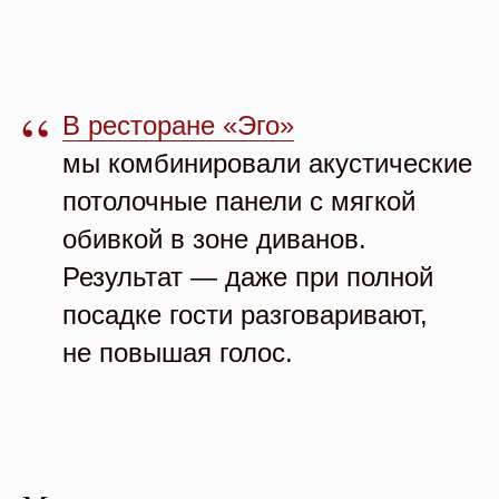
“
В ресторане «Эго»
мы комбинировали акустические
потолочные панели с мягкой
обивкой в зоне диванов.
Результат — даже при полной
посадке гости разговаривают,
не повышая голос.