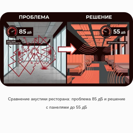
Сравнение акустики ресторана: проблема 85 дБ и решение
с панелями до 55 дБ