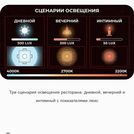
Три сценария освещения ресторана: дневной, вечерний и
интимный с показателями люкс