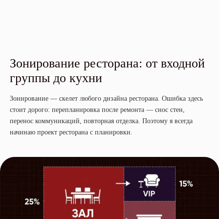
Зонирование ресторана: от входной
группы до кухни
Зонирование — скелет любого дизайна ресторана. Ошибка здесь
стоит дорого: перепланировка после ремонта — снос стен,
перенос коммуникаций, повторная отделка. Поэтому я всегда
начинаю проект ресторана с планировки.