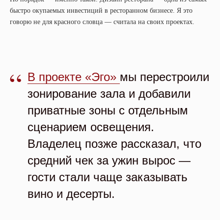
быстро окупаемых инвестиций в ресторанном бизнесе. Я это
говорю не для красного словца — считала на своих проектах.
“
В проекте «Эго»
мы перестроили
зонирование зала и добавили
приватные зоны с отдельным
сценарием освещения.
Владелец позже рассказал, что
средний чек за ужин вырос —
гости стали чаще заказывать
вино и десерты.