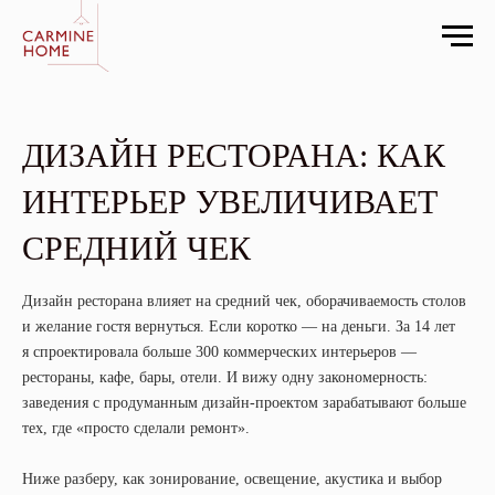
ДИЗАЙН РЕСТОРАНА: КАК
ИНТЕРЬЕР УВЕЛИЧИВАЕТ
СРЕДНИЙ ЧЕК
Дизайн ресторана влияет на средний чек, оборачиваемость столов
и желание гостя вернуться. Если коротко — на деньги. За 14 лет
я спроектировала больше 300 коммерческих интерьеров —
рестораны, кафе, бары, отели. И вижу одну закономерность:
заведения с продуманным дизайн-проектом зарабатывают больше
тех, где «просто сделали ремонт».
Ниже разберу, как зонирование, освещение, акустика и выбор