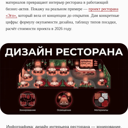
материалов превращают интерьер ресторана в работающий
бизнес-актив. Покажу на реальном примере —
проект ресторана
«Эго»,
который вела от концепции до открытия. Дам конкретные
цифры: формулу окупаемости дизайна, таблицу типов посадки,
расчёт стоимости проекта в 2026 году.
Инфографика: дизайн интерьера ресторана — зонирование,