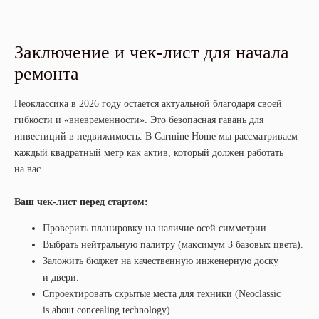
Заключение и чек-лист для начала
ремонта
Неоклассика в 2026 году остается актуальной благодаря своей
гибкости и «вневременности». Это безопасная гавань для
инвестиций в недвижимость. В Carmine Home мы рассматриваем
каждый квадратный метр как актив, который должен работать
на вас.
Ваш чек-лист перед стартом:
Проверить планировку на наличие осей симметрии.
Выбрать нейтральную палитру (максимум 3 базовых цвета).
Заложить бюджет на качественную инженерную доску
и двери.
Спроектировать скрытые места для техники (Neoclassic
is about concealing technology).