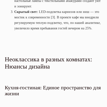
настольные лампы с текстильными абажурами создают уют
и зонируют.
Скрытый свет:
LED-подсветка карнизов или ниш — это
мостик к современности [3]. В проекте кафе мы внедрили
регулируемую теплую подсветку, что, по нашей аналитике,
увеличило время пребывания гостей вечером на 25%.
Неоклассика в разных комнатах:
Нюансы дизайна
Кухня-гостиная: Единое пространство для
жизни