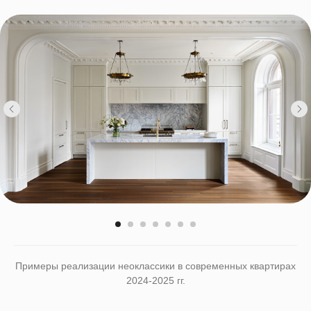
Примеры реализации неоклассики в современных квартирах
2024-2025 гг.