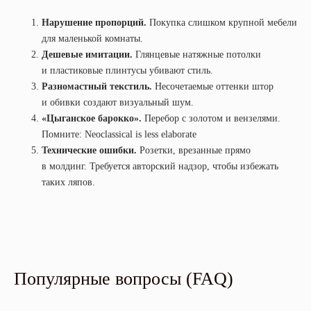
Нарушение пропорций.
Покупка слишком крупной мебели
для маленькой комнаты.
Дешевые имитации.
Глянцевые натяжные потолки
и пластиковые плинтусы убивают стиль.
Разномастный текстиль.
Несочетаемые оттенки штор
и обивки создают визуальный шум.
«Цыганское барокко».
Перебор с золотом и вензелями.
Помните: Neoclassical is less elaborate
Технические ошибки.
Розетки, врезанные прямо
в молдинг. Требуется авторский надзор, чтобы избежать
таких ляпов.
Популярные вопросы (FAQ)