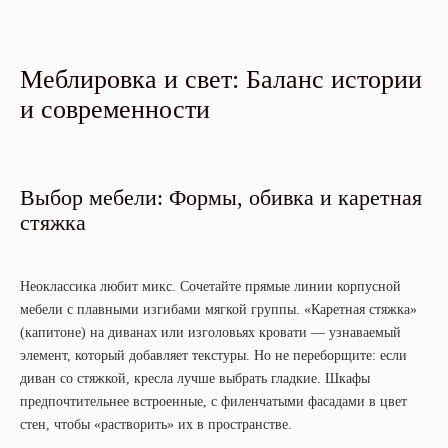
Меблировка и свет: Баланс истории
и современности
Выбор мебели: Формы, обивка и каретная
стяжка
Неоклассика любит микс. Сочетайте прямые линии корпусной
мебели с плавными изгибами мягкой группы. «Каретная стяжка»
(капитоне) на диванах или изголовьях кровати — узнаваемый
элемент, который добавляет текстуры. Но не переборщите: если
диван со стяжкой, кресла лучше выбрать гладкие. Шкафы
предпочтительнее встроенные, с филенчатыми фасадами в цвет
стен, чтобы «растворить» их в пространстве.