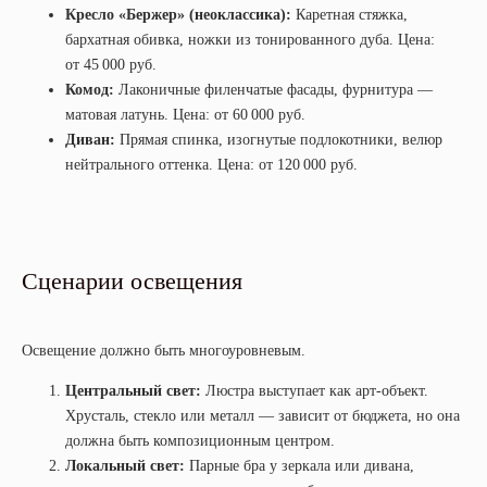
Кресло «Бержер» (неоклассика):
Каретная стяжка,
бархатная обивка, ножки из тонированного дуба. Цена:
от 45 000 руб.
Комод:
Лаконичные филенчатые фасады, фурнитура —
матовая латунь. Цена: от 60 000 руб.
Диван:
Прямая спинка, изогнутые подлокотники, велюр
нейтрального оттенка. Цена: от 120 000 руб.
Сценарии освещения
Освещение должно быть многоуровневым.
Центральный свет:
Люстра выступает как арт-объект.
Хрусталь, стекло или металл — зависит от бюджета, но она
должна быть композиционным центром.
Локальный свет:
Парные бра у зеркала или дивана,