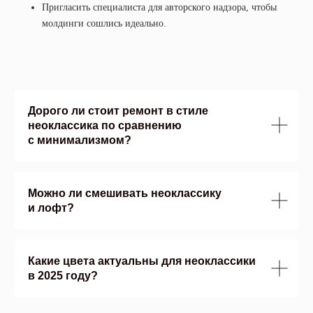
Пригласить специалиста для авторского надзора, чтобы
молдинги сошлись идеально.
Дорого ли стоит ремонт в стиле
неоклассика по сравнению
с минимализмом?
Можно ли смешивать неоклассику
и лофт?
Какие цвета актуальны для неоклассики
в 2025 году?