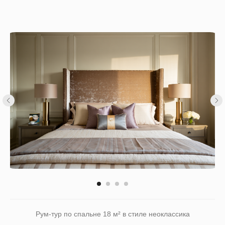
Рум-тур по спальне 18 м² в стиле неоклассика