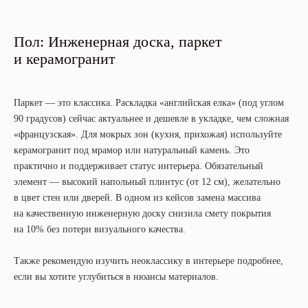
Пол: Инженерная доска, паркет
и керамогранит
Паркет — это классика. Раскладка «английская елка» (под углом
90 градусов) сейчас актуальнее и дешевле в укладке, чем сложная
«французская». Для мокрых зон (кухня, прихожая) используйте
керамогранит под мрамор или натуральный камень. Это
практично и поддерживает статус интерьера. Обязательный
элемент — высокий напольный плинтус (от 12 см), желательно
в цвет стен или дверей. В одном из кейсов замена массива
на качественную инженерную доску снизила смету покрытия
на 10% без потери визуального качества.
Также рекомендую изучить неоклассику в интерьере подробнее,
если вы хотите углубиться в нюансы материалов.