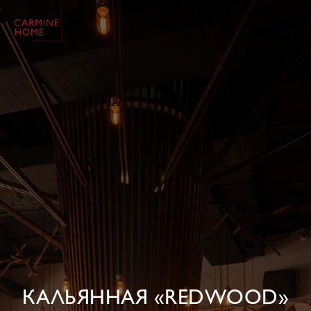
КАЛЬЯННАЯ «REDWOOD»