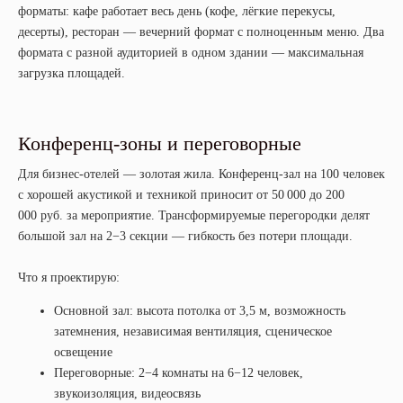
форматы: кафе работает весь день (кофе, лёгкие перекусы,
десерты), ресторан — вечерний формат с полноценным меню. Два
формата с разной аудиторией в одном здании — максимальная
загрузка площадей.
Конференц-зоны и переговорные
Для бизнес-отелей — золотая жила. Конференц-зал на 100 человек
с хорошей акустикой и техникой приносит от 50 000 до 200
000 руб. за мероприятие. Трансформируемые перегородки делят
большой зал на 2−3 секции — гибкость без потери площади.
Что я проектирую:
Основной зал: высота потолка от 3,5 м, возможность
затемнения, независимая вентиляция, сценическое
освещение
Переговорные: 2−4 комнаты на 6−12 человек,
звукоизоляция, видеосвязь