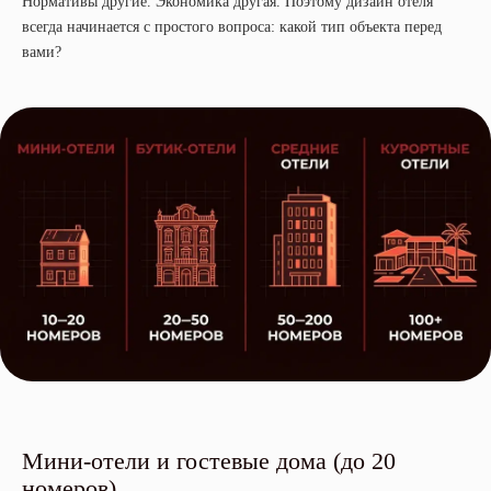
Нормативы другие. Экономика другая. Поэтому дизайн отеля
всегда начинается с простого вопроса: какой тип объекта перед
вами?
Мини-отели и гостевые дома (до 20
номеров)