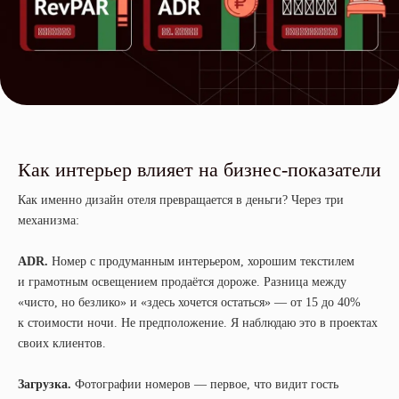
Как интерьер влияет на бизнес-показатели
Как именно дизайн отеля превращается в деньги? Через три
механизма:
ADR.
Номер с продуманным интерьером, хорошим текстилем
и грамотным освещением продаётся дороже. Разница между
«чисто, но безлико» и «здесь хочется остаться» — от 15 до 40%
к стоимости ночи. Не предположение. Я наблюдаю это в проектах
своих клиентов.
Загрузка.
Фотографии номеров — первое, что видит гость