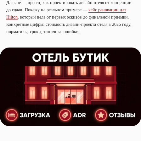
Дальше — про то, как проектировать дизайн отеля от концепции
до сдачи. Покажу на реальном примере —
кейс реновации для
Hilton
, который вела от первых эскизов до финальной приёмки.
Конкретные цифры: стоимость дизайн-проекта отеля в 2026 году,
нормативы, сроки, типичные ошибки.