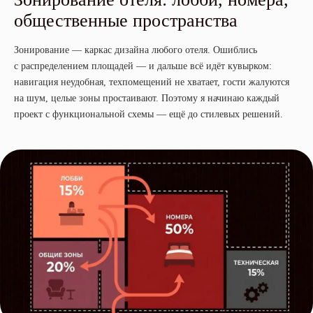
общественные пространства
Зонирование — каркас дизайна любого отеля. Ошиблись
с распределением площадей — и дальше всё идёт кувырком:
навигация неудобная, техпомещений не хватает, гости жалуются
на шум, целые зоны простаивают. Поэтому я начинаю каждый
проект с функциональной схемы — ещё до стилевых решений.