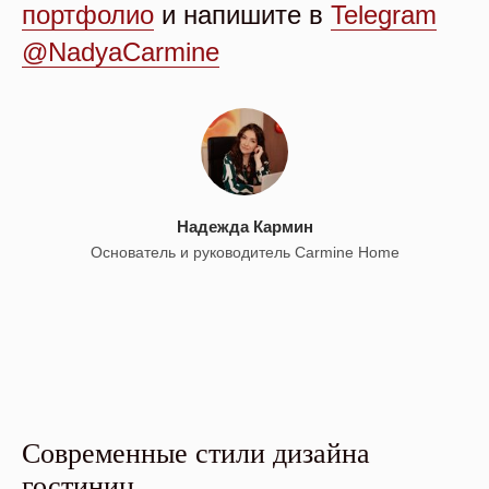
портфолио
и напишите в
Telegram
@NadyaCarmine
Надежда Кармин
Основатель и руководитель Carmine Home
Современные стили дизайна
гостиниц