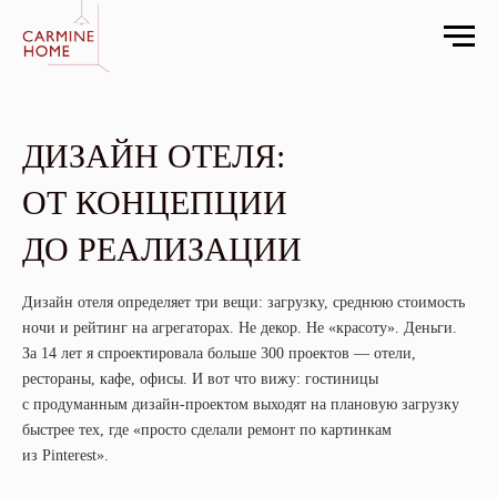
ДИЗАЙН ОТЕЛЯ:
ОТ КОНЦЕПЦИИ
ДО РЕАЛИЗАЦИИ
Дизайн отеля определяет три вещи: загрузку, среднюю стоимость
ночи и рейтинг на агрегаторах. Не декор. Не «красоту». Деньги.
За 14 лет я спроектировала больше 300 проектов — отели,
рестораны, кафе, офисы. И вот что вижу: гостиницы
с продуманным дизайн-проектом выходят на плановую загрузку
быстрее тех, где «просто сделали ремонт по картинкам
из Pinterest».