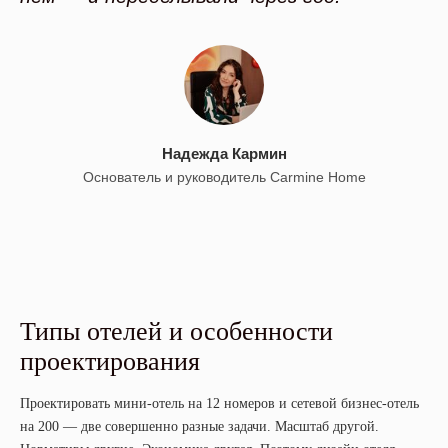
Надежда Кармин
Основатель и руководитель Carmine Home
Типы отелей и особенности
проектирования
Проектировать мини-отель на 12 номеров и сетевой бизнес-отель
на 200 — две совершенно разные задачи. Масштаб другой.