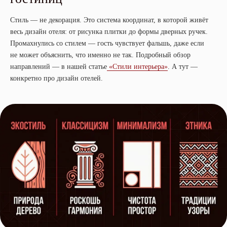
Стиль — не декорация. Это система координат, в которой живёт
весь дизайн отеля: от рисунка плитки до формы дверных ручек.
Промахнулись со стилем — гость чувствует фальшь, даже если
не может объяснить, что именно не так. Подробный обзор
направлений — в нашей статье
«Стили интерьера»
. А тут —
конкретно про дизайн отелей.