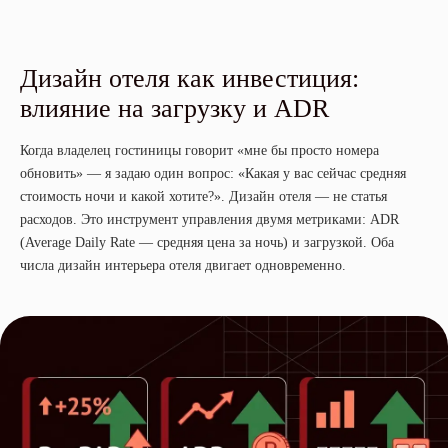
Дизайн отеля как инвестиция:
влияние на загрузку и ADR
Когда владелец гостиницы говорит «мне бы просто номера
обновить» — я задаю один вопрос: «Какая у вас сейчас средняя
стоимость ночи и какой хотите?». Дизайн отеля — не статья
расходов. Это инструмент управления двумя метриками: ADR
(Average Daily Rate — средняя цена за ночь) и загрузкой. Оба
числа дизайн интерьера отеля двигает одновременно.