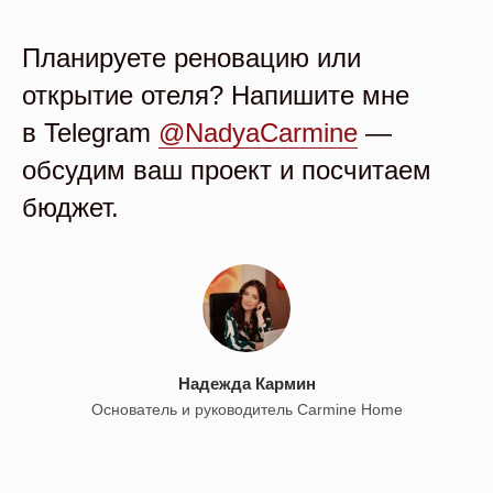
Планируете реновацию или
открытие отеля? Напишите мне
в Telegram
@NadyaCarmine
—
обсудим ваш проект и посчитаем
бюджет.
Надежда Кармин
Основатель и руководитель Carmine Home