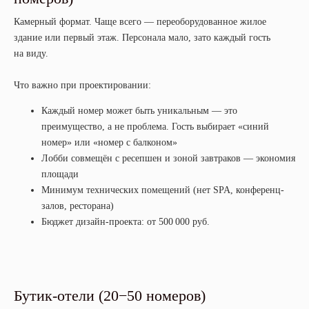
Камерный формат. Чаще всего — переоборудованное жилое
здание или первый этаж. Персонала мало, зато каждый гость
на виду.
Что важно при проектировании:
Каждый номер может быть уникальным — это
преимущество, а не проблема. Гость выбирает «синий
номер» или «номер с балконом»
Лобби совмещён с ресепшен и зоной завтраков — экономия
площади
Минимум технических помещений (нет SPA, конференц-
залов, ресторана)
Бюджет дизайн-проекта: от 500 000 руб.
Бутик-отели (20−50 номеров)